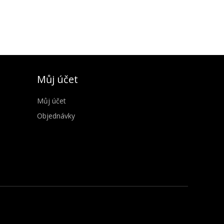
Můj účet
Můj účet
Objednávky