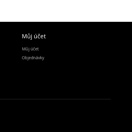
Můj účet
Můj účet
Objednávky