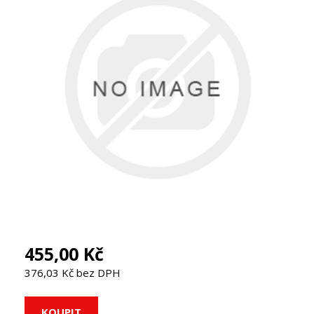
455,00 Kč
376,03 Kč bez DPH