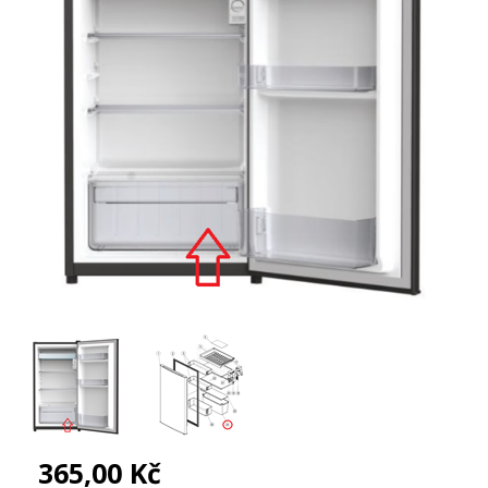
365,00 Kč