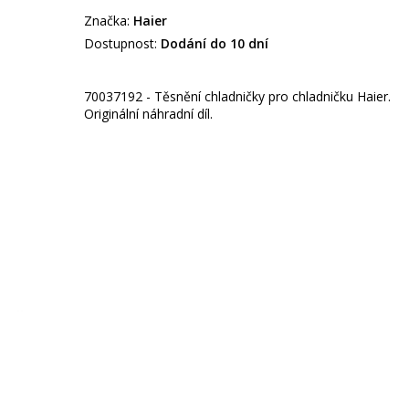
Značka:
Haier
Dostupnost:
Dodání do 10 dní
70037192 - Těsnění chladničky pro chladničku Haier.
Originální náhradní díl.