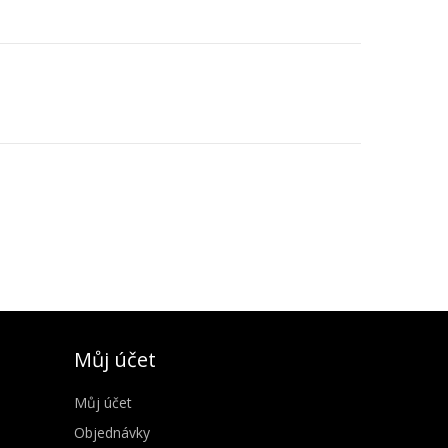
Můj účet
Můj účet
Objednávky