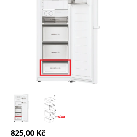
825,00 Kč