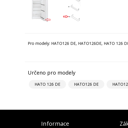
Pro modely: HATO126 DE, HATO126DE, HATO 126 D
Určeno pro modely
HATO 126 DE
HATO126 DE
HATO12
Informace
Zák