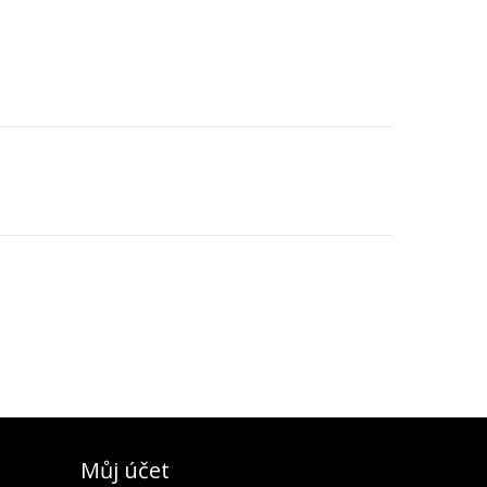
Můj účet