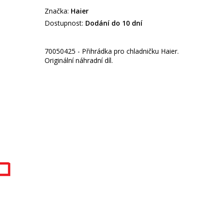
Značka:
Haier
Dostupnost:
Dodání do 10 dní
70050425 - Přihrádka pro chladničku Haier.
Originální náhradní díl.