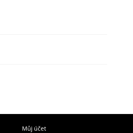
Můj účet