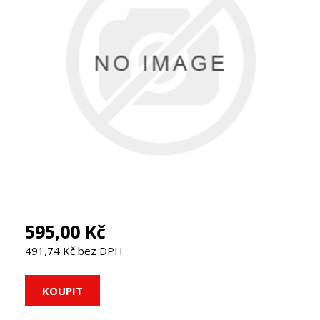
595,00 Kč
491,74 Kč bez DPH