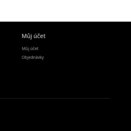
Můj účet
Můj účet
Objednávky