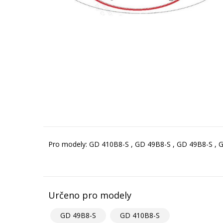
Pro modely: GD 410B8-S , GD 49B8-S , GD 49B8-S , 
Určeno pro modely
GD 49B8-S
GD 410B8-S