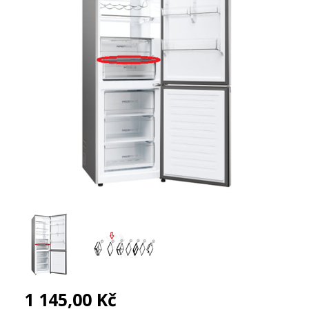
1 145,00 Kč