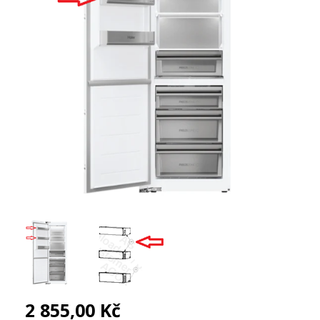
2 855,00 Kč