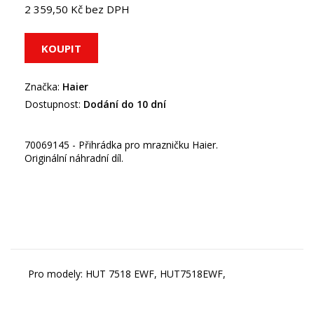
2 359,50 Kč bez DPH
Značka:
Haier
Dostupnost:
Dodání do 10 dní
70069145 - Přihrádka pro mrazničku Haier.
Originální náhradní díl.
Pro modely: HUT 7518 EWF, HUT7518EWF,