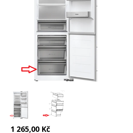
1 265,00 Kč