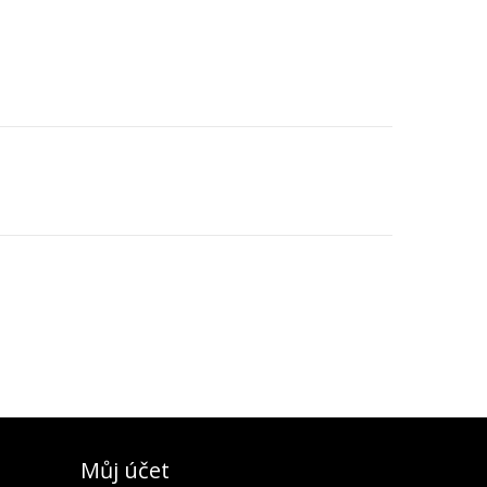
Můj účet