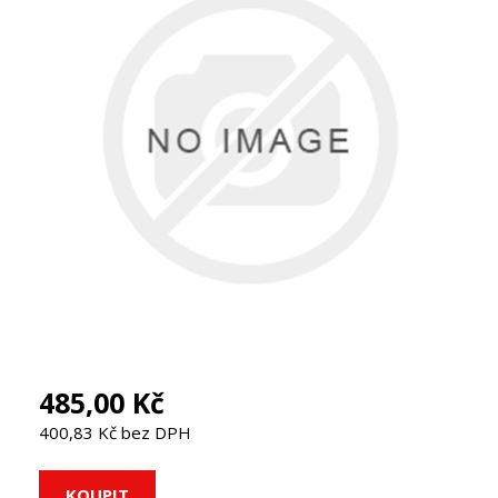
485,00 Kč
400,83 Kč bez DPH