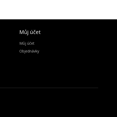
Můj účet
Můj účet
Objednávky