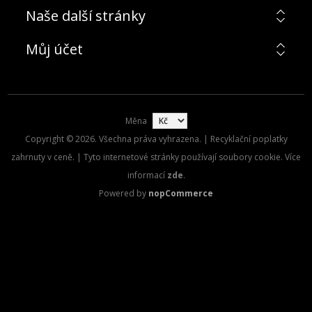
Naše další stránky
Můj účet
Měna
Copyright © 2026. Všechna práva vyhrazena. | Recyklační poplatky
zahrnuty v ceně. | Tyto internetové stránky používají soubory cookie. Více
informací
zde
.
Powered by
nopCommerce