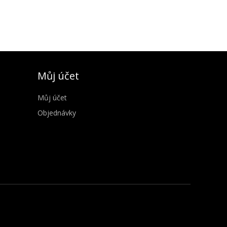
Můj účet
Můj účet
Objednávky