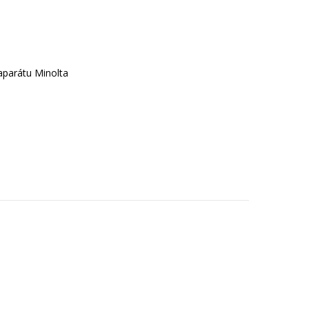
parátu Minolta