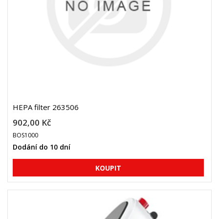
HEPA filter 263506
902,00 Kč
BOS1000
Dodání do 10 dní