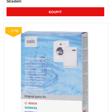
Skladem
- 57%