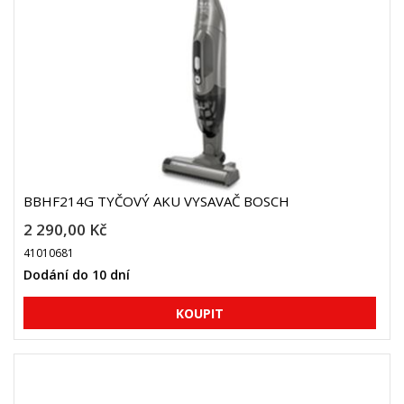
BBHF214G TYČOVÝ AKU VYSAVAČ BOSCH
2 290,00 Kč
41010681
Dodání do 10 dní