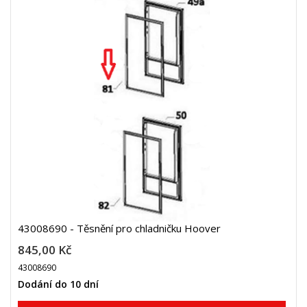
43008690 - Těsnění pro chladničku Hoover
845,00 Kč
43008690
Dodání do 10 dní