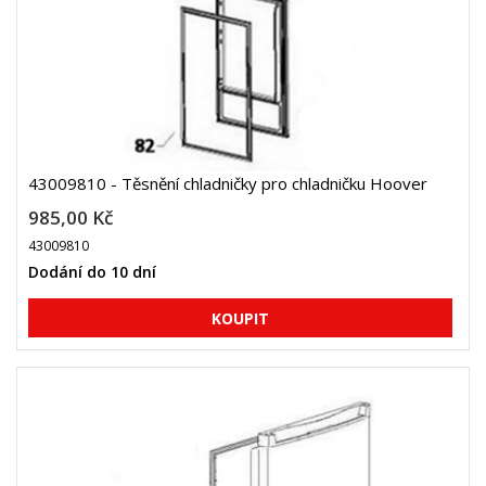
43009810 - Těsnění chladničky pro chladničku Hoover
985,00 Kč
43009810
Dodání do 10 dní