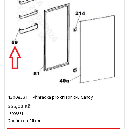
43008331 - Přihrádka pro chladničku Candy
555,00 Kč
43008331
Dodání do 10 dní