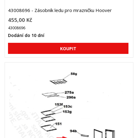
43008696 - Zásobník ledu pro mrazničku Hoover
455,00 Kč
43008696
Dodání do 10 dní