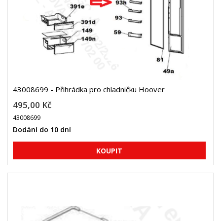
43008699 - Přihrádka pro chladničku Hoover
495,00 Kč
43008699
Dodání do 10 dní