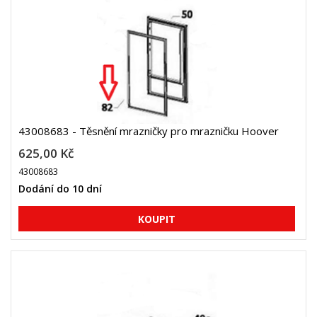
43008683 - Těsnění mrazničky pro mrazničku Hoover
625,00 Kč
43008683
Dodání do 10 dní