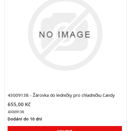
43009138 - Žárovka do ledničky pro chladničku Candy
655,00 Kč
43009138
Dodání do 10 dní