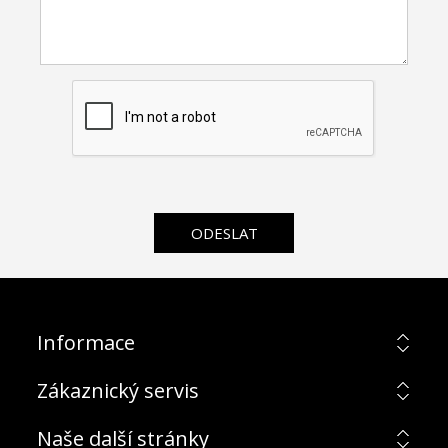
Informace
Zákaznický servis
Naše další stránky