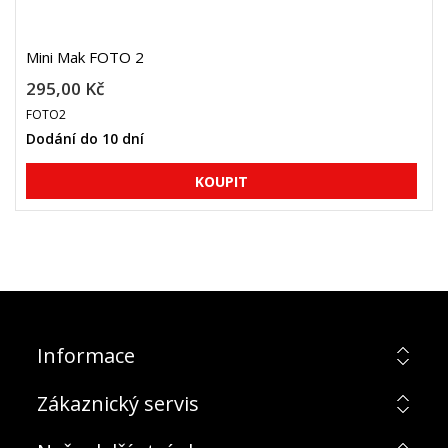
Mini Mak FOTO 2
295,00 Kč
FOTO2
Dodání do 10 dní
Informace
Zákaznický servis