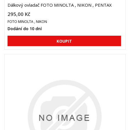
Dálkový ovladač FOTO MINOLTA , NIKON , PENTAX
295,00 Kč
FOTO MINOLTA , NIKON
Dodání do 10 dní