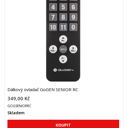
Dálkový ovladač GoGEN SENIOR RC
349,00 Kč
GOGSENIORRC
Skladem