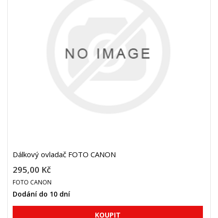
Dálkový ovladač FOTO CANON
295,00 Kč
FOTO CANON
Dodání do 10 dní