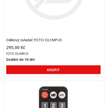
Dálkový ovladač FOTO OLYMPUS
295,00 Kč
FOTO OLYMPUS
Dodání do 10 dní