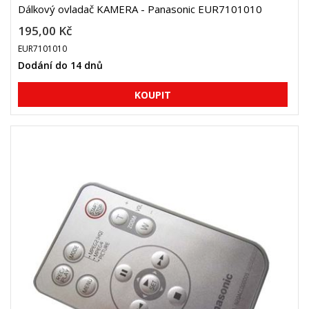
Dálkový ovladač KAMERA - Panasonic EUR7101010
195,00 Kč
EUR7101010
Dodání do 14 dnů