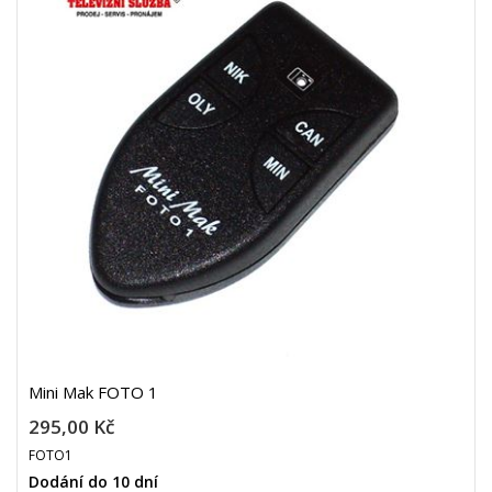
Mini Mak FOTO 1
295,00 Kč
FOTO1
Dodání do 10 dní