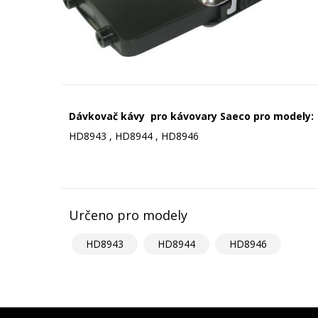
Dávkovač kávy pro kávovary Saeco pro modely:
HD8943 , HD8944 , HD8946
Určeno pro modely
HD8943
HD8944
HD8946