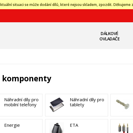
ktuální situaci se může dodání dílů, které nejsou skladem, zpozdit. Děkujeme 
DÁLKOVÉ
OVLADAČE
a komponenty
Náhradní díly pro
Náhradní díly pro
mobilní telefony
tablety
Energie
ETA