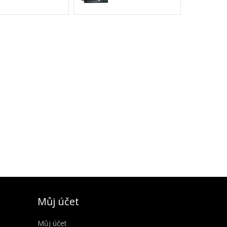
Můj účet
Můj účet