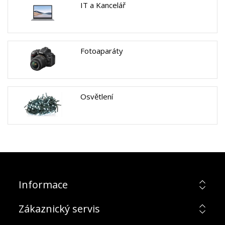
IT a Kancelář
Fotoaparáty
Osvětlení
Informace
Zákaznický servis