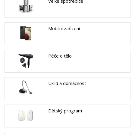
Velké spotřebiče
Mobilní zařízení
Péče o tělo
Úklid a domácnost
Dětský program