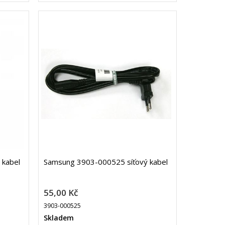
 kabel
Samsung 3903-000525 síťový kabel
55,00 Kč
3903-000525
Skladem