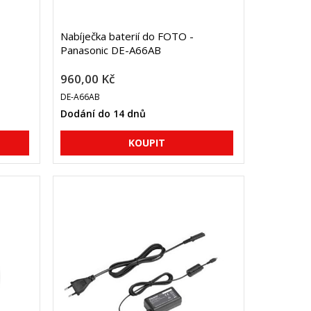
Nabíječka baterií do FOTO -
Panasonic DE-A66AB
960,00 Kč
DE-A66AB
Dodání do 14 dnů