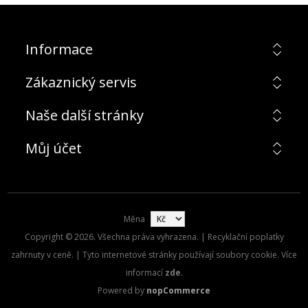
Informace
Zákaznický servis
Naše další stránky
Můj účet
Měna
Copyright © 2026. Všechna práva vyhrazena. | Recyklační poplatky
zahrnuty v ceně. | Tyto internetové stránky používají soubory cookie. Více
informací
zde
.
Powered by
nopCommerce