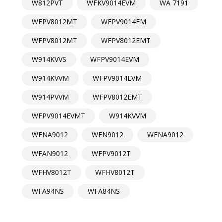
W812PVT
WFKV9014EVM
WA 7191
WFPV8012MT
WFPV9014EM
WFPV8012MT
WFPV8012EMT
W914KVVS
WFPV9014EVM
W914KVVM
WFPV9014EVM
W914PVVM
WFPV8012EMT
WFPV9014EVMT
W914KVVM
WFNA9012
WFN9012
WFNA9012
WFAN9012
WFPV9012T
WFHV8012T
WFHV8012T
WFA94NS
WFA84NS