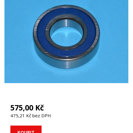
575,00 Kč
475,21 Kč bez DPH