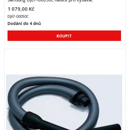
1 079,00 Kč
DJ67-00050C
Dodání do 4 dnů