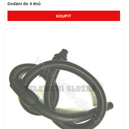
Dodání do 4 dnů