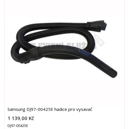
Samsung DJ97-00425E hadice pro vysavač
1 139,00 Kč
DJ97-00425E