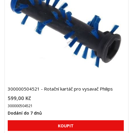
300000504521 - Rotační kartáč pro vysavač Philips
599,00 Kč
300000504521
Dodání do 7 dnů