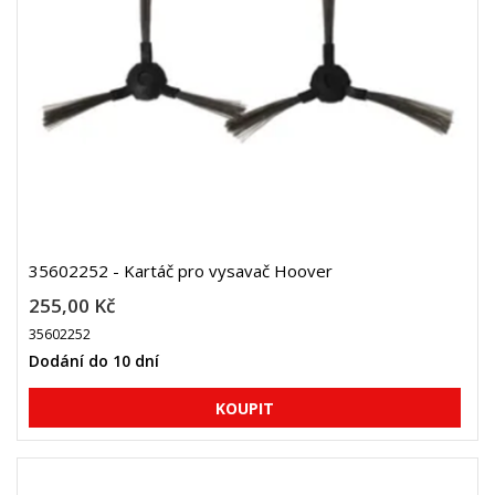
35602252 - Kartáč pro vysavač Hoover
255,00 Kč
35602252
Dodání do 10 dní