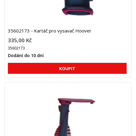
35602173 - Kartáč pro vysavač Hoover
335,00 Kč
35602173
Dodání do 10 dní