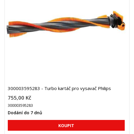
300003595283 - Turbo kartáč pro vysavač Philips
755,00 Kč
300003595283
Dodání do 7 dnů