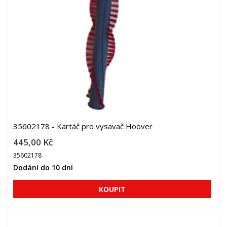
35602178 - Kartáč pro vysavač Hoover
445,00 Kč
35602178
Dodání do 10 dní