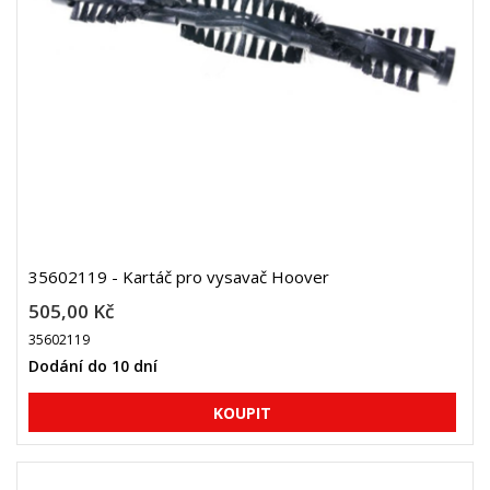
35602119 - Kartáč pro vysavač Hoover
505,00 Kč
35602119
Dodání do 10 dní