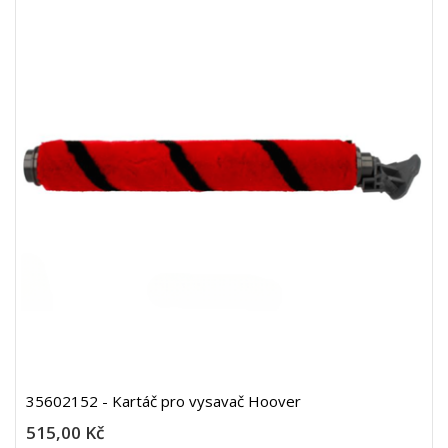
35602152 - Kartáč pro vysavač Hoover
515,00 Kč