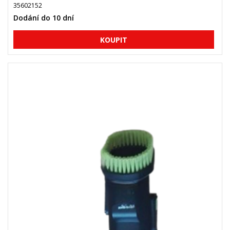
35602152
Dodání do 10 dní