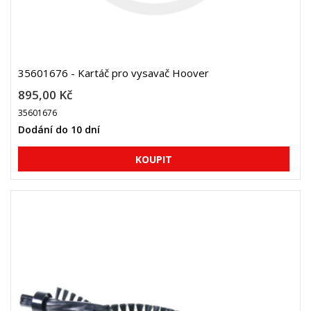
35601676 - Kartáč pro vysavač Hoover
895,00 Kč
35601676
Dodání do 10 dní