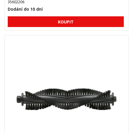
35602206
Dodání do 10 dní