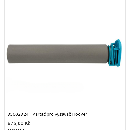
35602324 - Kartáč pro vysavač Hoover
675,00 Kč