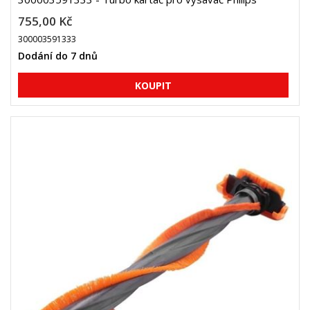
755,00 Kč
300003591333
Dodání do 7 dnů