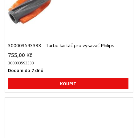
300003593333 - Turbo kartáč pro vysavač Philips
755,00 Kč
300003593333
Dodání do 7 dnů