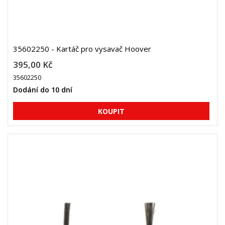
35602250 - Kartáč pro vysavač Hoover
395,00 Kč
35602250
Dodání do 10 dní