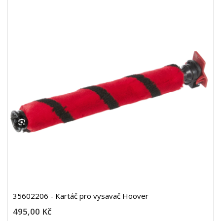
35602206 - Kartáč pro vysavač Hoover
495,00 Kč