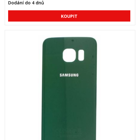
Dodání do 4 dnů