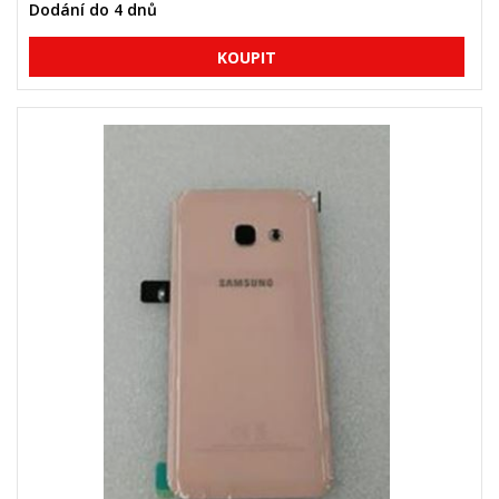
Dodání do 4 dnů