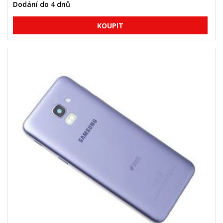
Dodání do 4 dnů