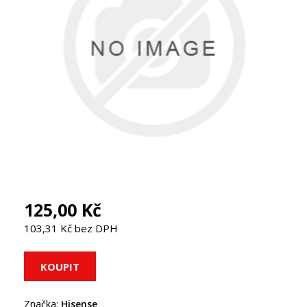
125,00 Kč
103,31 Kč bez DPH
Značka:
Hisense