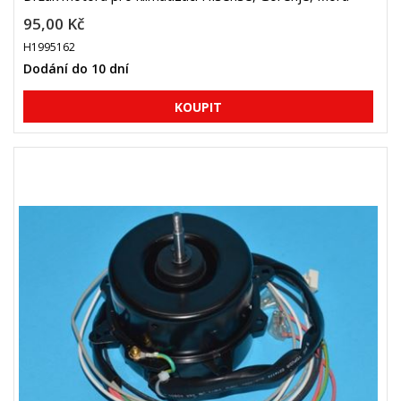
95,00 Kč
H1995162
Dodání do 10 dní