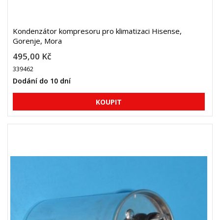
Kondenzátor kompresoru pro klimatizaci Hisense,
Gorenje, Mora
495,00 Kč
339462
Dodání do 10 dní