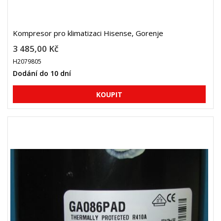
Kompresor pro klimatizaci Hisense, Gorenje
3 485,00 Kč
H2079805
Dodání do 10 dní