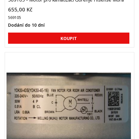
655,00 Kč
569105
Dodání do 10 dní