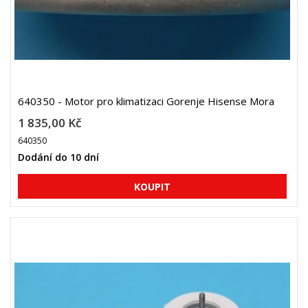
640350 - Motor pro klimatizaci Gorenje Hisense Mora
1 835,00 Kč
640350
Dodání do 10 dní