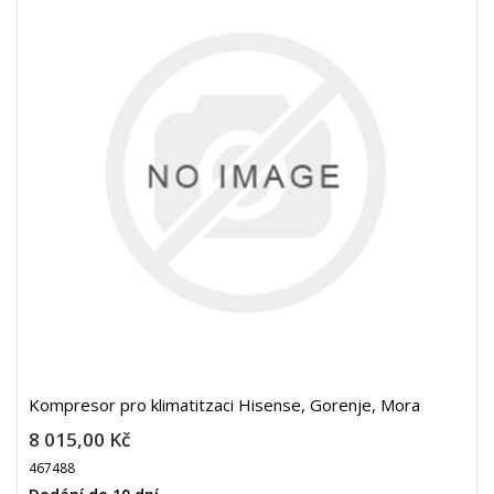
Kompresor pro klimatitzaci Hisense, Gorenje, Mora
8 015,00 Kč
467488