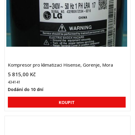
Kompresor pro klimatizaci Hisense, Gorenje, Mora
5 815,00 Kč
434141
Dodání do 10 dní