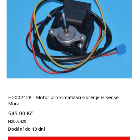
H2002428 - Motor pro klimatizaci Gorenje Hisense
Mora
545,00 Kč
H2002428
Dodání do 10 dní