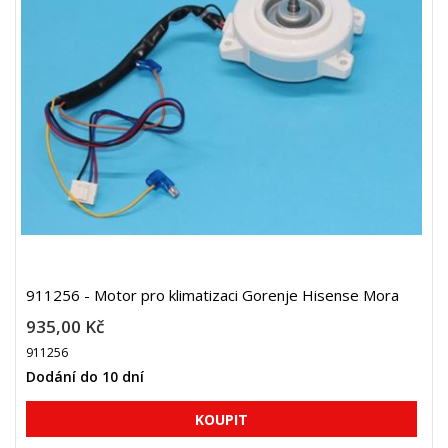
911256 - Motor pro klimatizaci Gorenje Hisense Mora
935,00 Kč
911256
Dodání do 10 dní