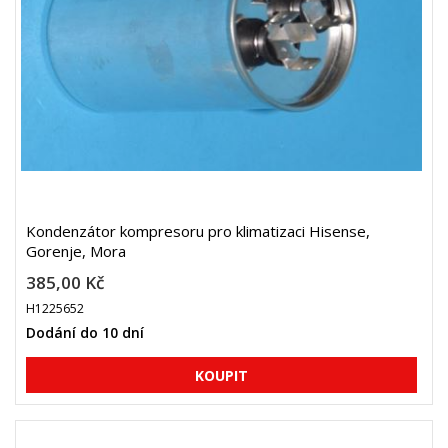
Kondenzátor kompresoru pro klimatizaci Hisense,
Gorenje, Mora
385,00 Kč
H1225652
Dodání do 10 dní