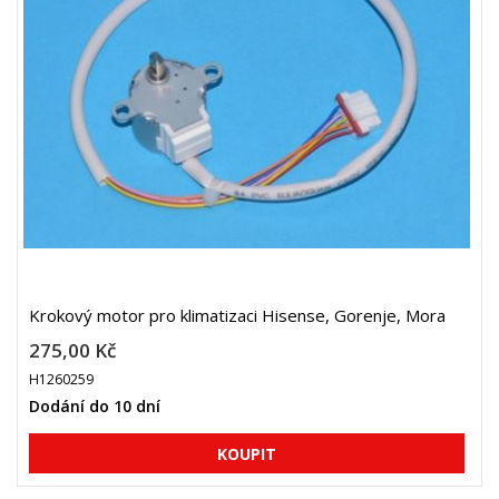
Krokový motor pro klimatizaci Hisense, Gorenje, Mora
275,00 Kč
H1260259
Dodání do 10 dní