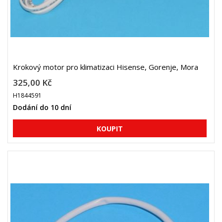
Krokový motor pro klimatizaci Hisense, Gorenje, Mora
325,00 Kč
H1844591
Dodání do 10 dní