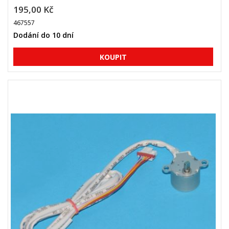
195,00 Kč
467557
Dodání do 10 dní