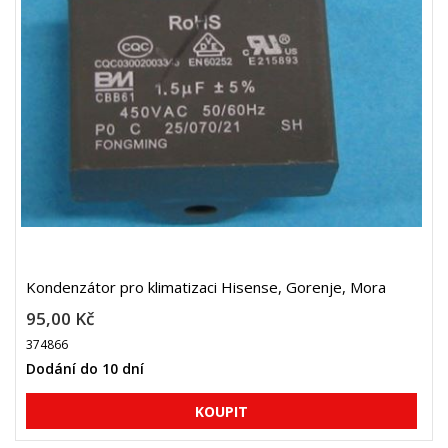
Kondenzátor pro klimatizaci Hisense, Gorenje, Mora
95,00 Kč
374866
Dodání do 10 dní