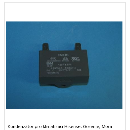
Kondenzátor pro klimatizaci Hisense, Gorenje, Mora