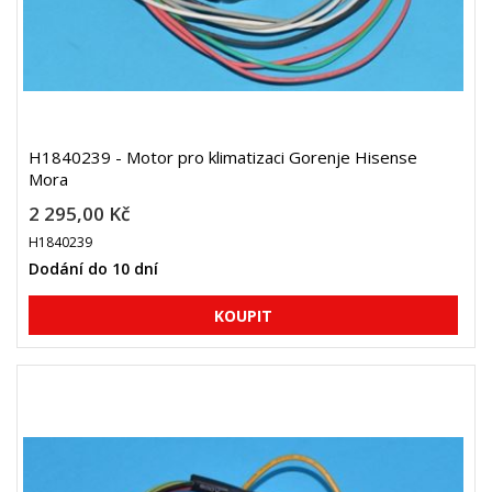
H1840239 - Motor pro klimatizaci Gorenje Hisense
Mora
2 295,00 Kč
H1840239
Dodání do 10 dní