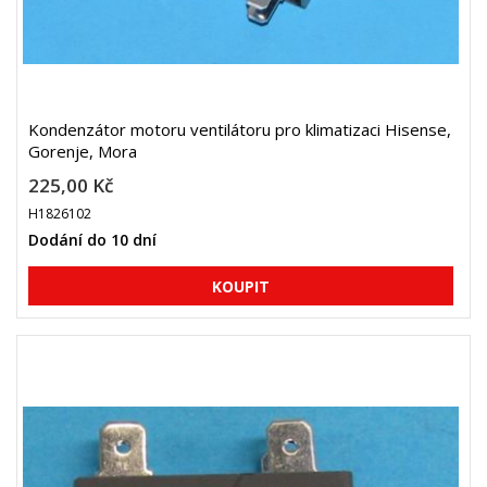
Kondenzátor motoru ventilátoru pro klimatizaci Hisense,
Gorenje, Mora
225,00 Kč
H1826102
Dodání do 10 dní