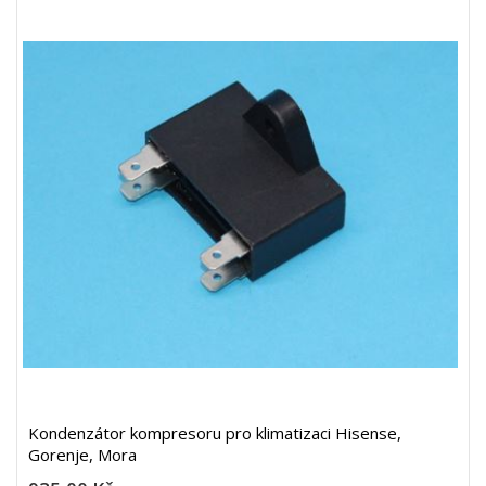
Kondenzátor kompresoru pro klimatizaci Hisense,
Gorenje, Mora