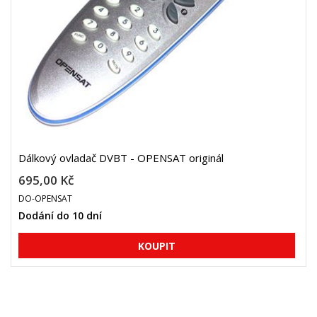
Dálkový ovladač DVBT - OPENSAT originál
695,00 Kč
DO-OPENSAT
Dodání do 10 dní