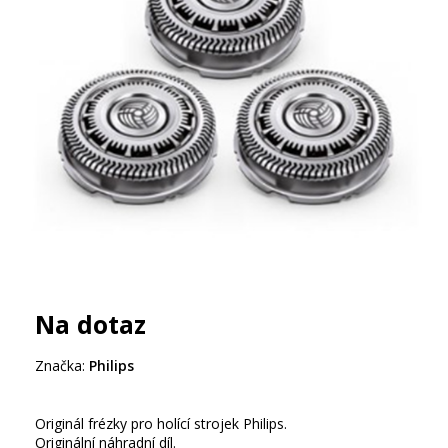
Na dotaz
Značka:
Philips
Originál frézky pro holící strojek Philips.
Originální náhradní díl.