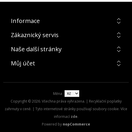
Informace
Zákaznický servis
Naše další stránky
Můj účet
Měna
Copyright © 2026. Všechna práva vyhrazena. | Recyklační poplatky
zahrnuty v ceně. | Tyto internetové stránky používají soubory cookie. Více
informací
zde
.
Powered by
nopCommerce