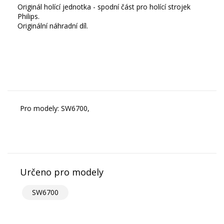
Originál holící jednotka - spodní část pro holící strojek
Philips.
Originální náhradní díl.
Pro modely: SW6700,
Určeno pro modely
SW6700