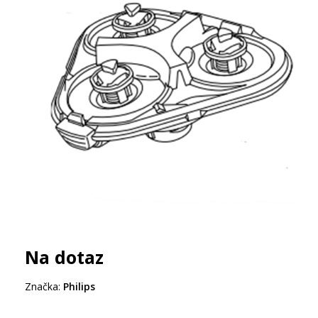
Na dotaz
Značka:
Philips