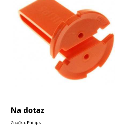
Na dotaz
Značka:
Philips