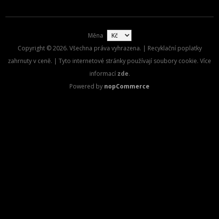
Měna
Copyright © 2026. Všechna práva vyhrazena. | Recyklační poplatky
zahrnuty v ceně. | Tyto internetové stránky používají soubory cookie. Více
informací
zde
.
Powered by
nopCommerce