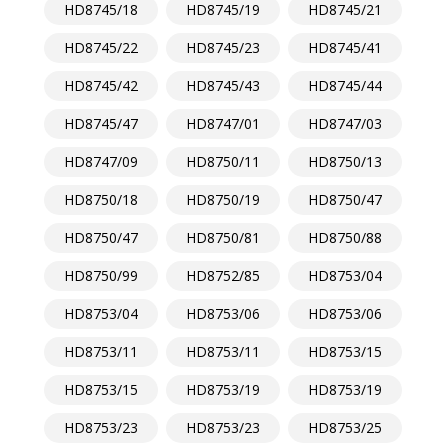
HD8745/18
HD8745/19
HD8745/21
HD8745/22
HD8745/23
HD8745/41
HD8745/42
HD8745/43
HD8745/44
HD8745/47
HD8747/01
HD8747/03
HD8747/09
HD8750/11
HD8750/13
HD8750/18
HD8750/19
HD8750/47
HD8750/47
HD8750/81
HD8750/88
HD8750/99
HD8752/85
HD8753/04
HD8753/04
HD8753/06
HD8753/06
HD8753/11
HD8753/11
HD8753/15
HD8753/15
HD8753/19
HD8753/19
HD8753/23
HD8753/23
HD8753/25