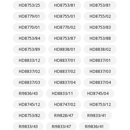
HD8753/25
HD8753/81
HD8753/81
HD8779/01
HD8755/01
HD8755/02
HD8770/01
HD8770/02
HD8753/83
HD8753/84
HD8753/87
HD8753/88
HD8753/89
HD8838/01
HD8838/02
HD8833/12
HD8837/01
HD8837/01
HD8837/02
HD8837/02
HD8837/03
HD8837/03
HD8837/04
HD8837/04
RI9836/43
HD8833/11
HD8745/04
HD8745/12
HD8747/02
HD8753/12
HD8753/82
RI9828/47
RI9833/41
RI9833/43
RI9833/47
RI9836/41