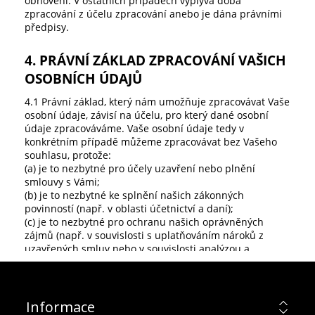
Informace