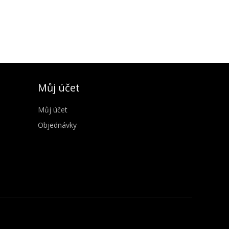
Můj účet
Můj účet
Objednávky