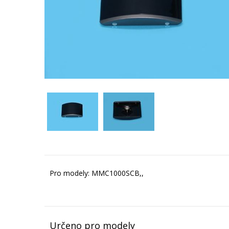
Pro modely: MMC1000SCB,,
Určeno pro modely