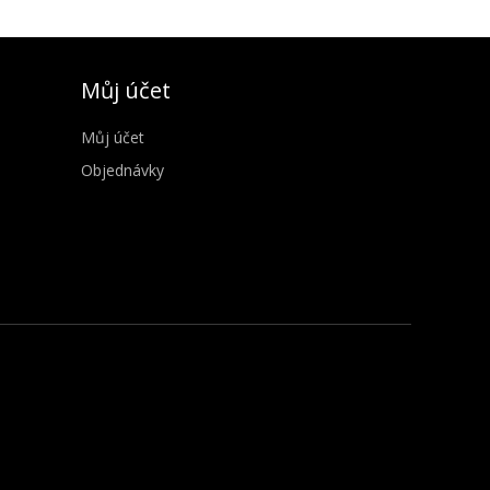
Můj účet
Můj účet
Objednávky