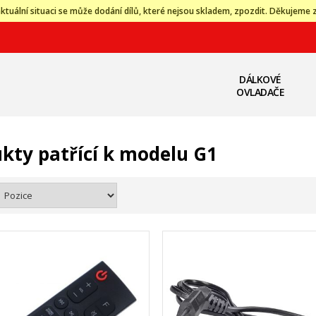
ktuální situaci se může dodání dílů, které nejsou skladem, zpozdit. Děkujeme 
DÁLKOVÉ
OVLADAČE
kty patřící k modelu G1