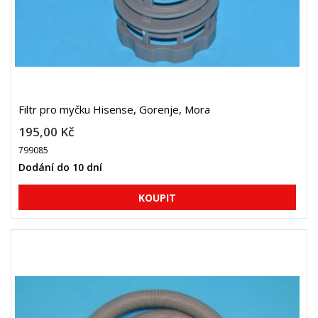
Filtr pro myčku Hisense, Gorenje, Mora
195,00 Kč
799085
Dodání do 10 dní