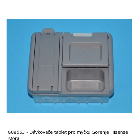
808553 - Dávkovače tablet pro myčku Gorenje Hisense
Mora