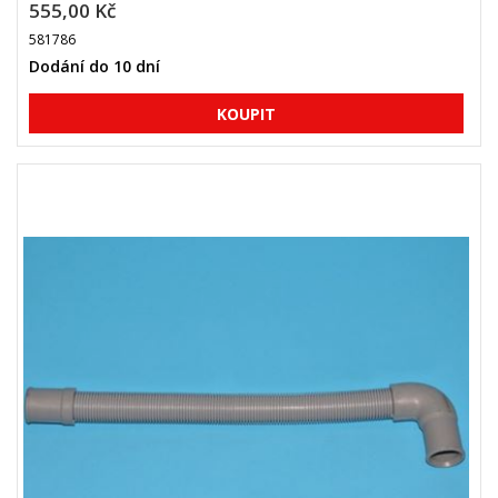
555,00 Kč
581786
Dodání do 10 dní