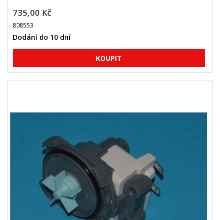
735,00 Kč
808553
Dodání do 10 dní