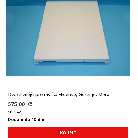
Dveře vnější pro myčku Hisense, Gorenje, Mora
575,00 Kč
588542
Dodání do 10 dní