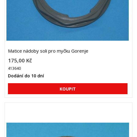
Matice nádoby soli pro myčku Gorenje
175,00 Kč
413640
Dodání do 10 dní