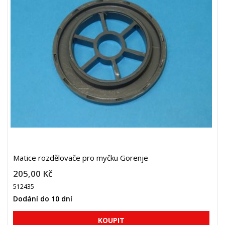
Matice rozdělovače pro myčku Gorenje
205,00 Kč
512435
Dodání do 10 dní