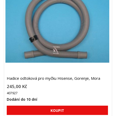
Hadice odtoková pro myčku Hisense, Gorenje, Mora
245,00 Kč
407927
Dodání do 10 dní