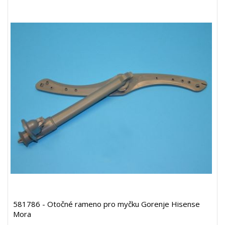
581786 - Otočné rameno pro myčku Gorenje Hisense
Mora