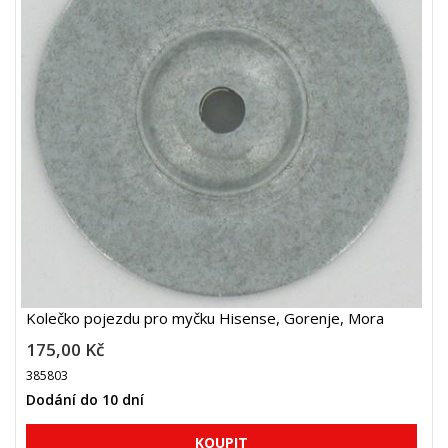
Kolečko pojezdu pro myčku Hisense, Gorenje, Mora
175,00 Kč
385803
Dodání do 10 dní