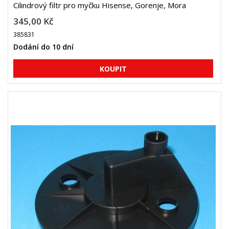
Cilindrový filtr pro myčku Hisense, Gorenje, Mora
345,00 Kč
385831
Dodání do 10 dní