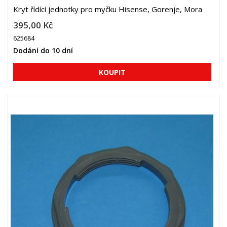
Kryt řídící jednotky pro myčku Hisense, Gorenje, Mora
395,00 Kč
625684
Dodání do 10 dní