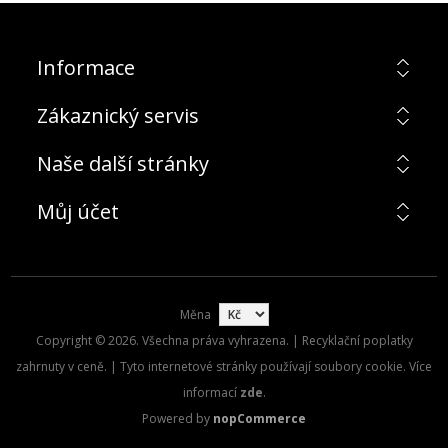
Informace
Zákaznický servis
Naše další stránky
Můj účet
Měna
Copyright © 2026. Všechna práva vyhrazena. | Recyklační poplatky
zahrnuty v ceně. | Tyto internetové stránky používají soubory cookie. Více
informací
zde
.
Powered by
nopCommerce