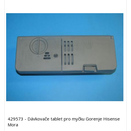
429573 - Dávkovače tablet pro myčku Gorenje Hisense
Mora