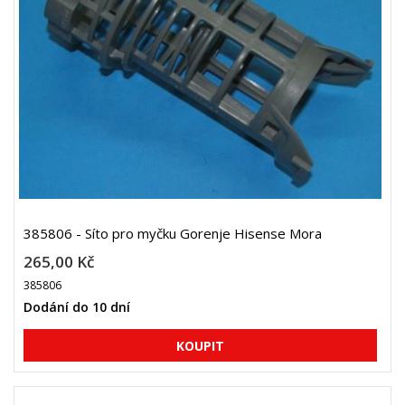
385806 - Síto pro myčku Gorenje Hisense Mora
265,00 Kč
385806
Dodání do 10 dní