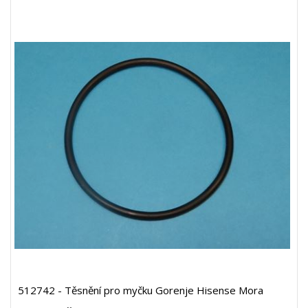
512742 - Těsnění pro myčku Gorenje Hisense Mora