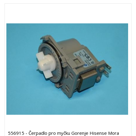
556915 - Čerpadlo pro myčku Gorenje Hisense Mora