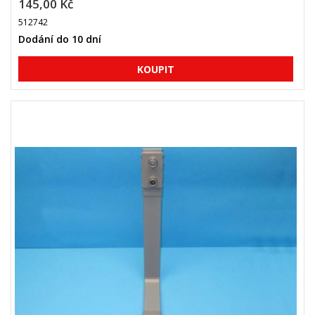
145,00 Kč
512742
Dodání do 10 dní