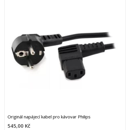
Originál napájecí kabel pro kávovar Philips
545,00 Kč