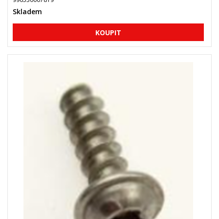
Skladem