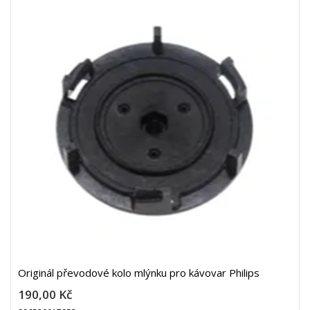
Originál převodové kolo mlýnku pro kávovar Philips
190,00 Kč