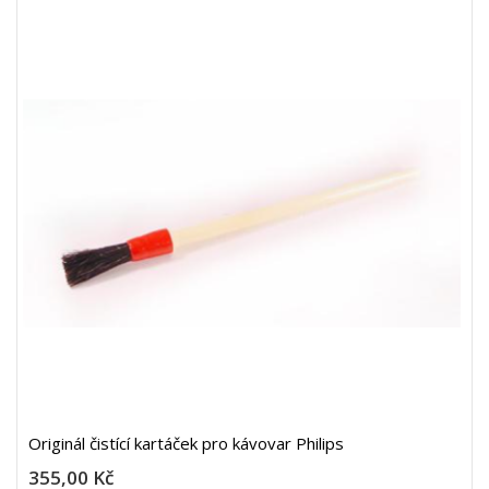
Originál čistící kartáček pro kávovar Philips
355,00 Kč