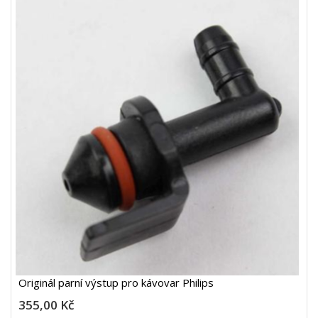
Originál parní výstup pro kávovar Philips
355,00 Kč