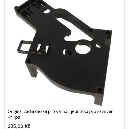
Originál zadní deska pro varnou jednotku pro kávovar
Philips
635,00 Kč