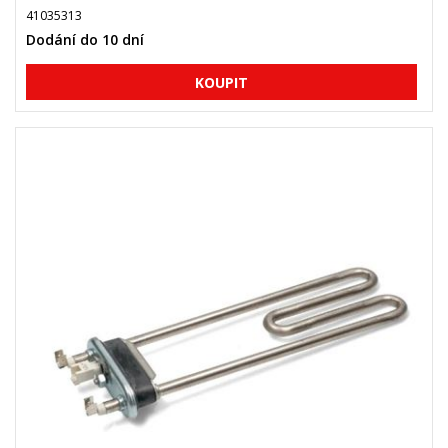
41035313
Dodání do 10 dní