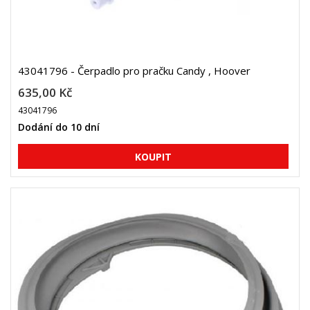
43041796 - Čerpadlo pro pračku Candy , Hoover
635,00 Kč
43041796
Dodání do 10 dní