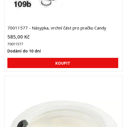
70011577 - Násypka, vrchní část pro pračku Candy
585,00 Kč
70011577
Dodání do 10 dní