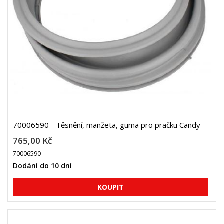
70006590 - Těsnění, manžeta, guma pro pračku Candy
765,00 Kč
70006590
Dodání do 10 dní