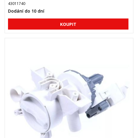
43011740
Dodání do 10 dní