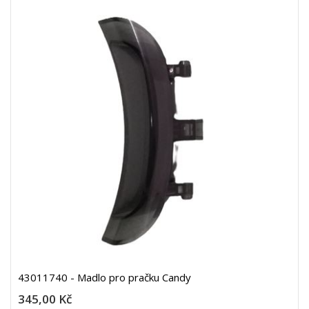
43011740 - Madlo pro pračku Candy
345,00 Kč