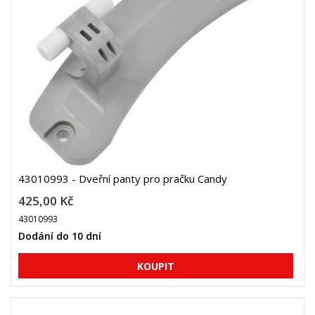
43010993 - Dveřní panty pro pračku Candy
425,00 Kč
43010993
Dodání do 10 dní