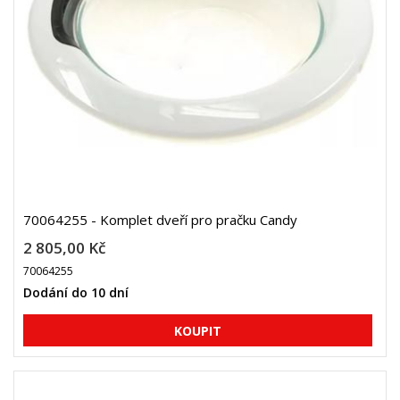
70064255 - Komplet dveří pro pračku Candy
2 805,00 Kč
70064255
Dodání do 10 dní