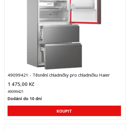
49099421 - Těsnění chladničky pro chladničku Haier
1 475,00 Kč
49099421
Dodání do 10 dní