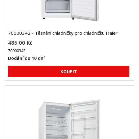
70000342 - Těsnění chladničky pro chladničku Haier
485,00 Kč
70000342
Dodání do 10 dní