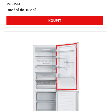
49123541
Dodání do 10 dní