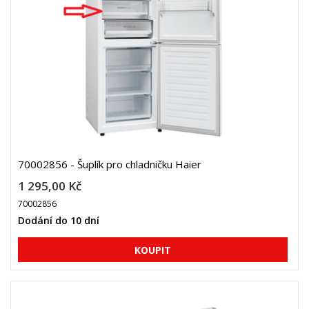
70002856 - Šuplík pro chladničku Haier
1 295,00 Kč
70002856
Dodání do 10 dní