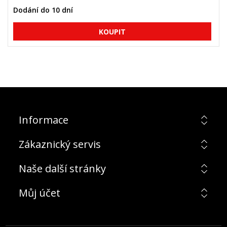
Dodání do 10 dní
Informace
Zákaznický servis
Naše další stránky
Můj účet