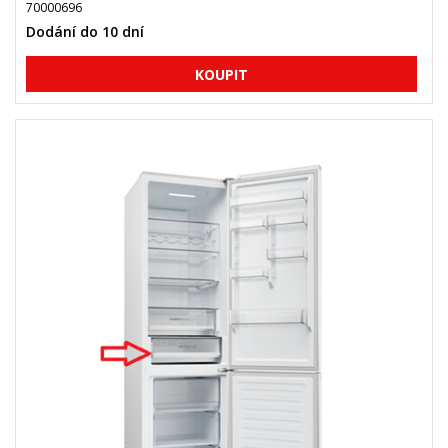
70000696
Dodání do 10 dní