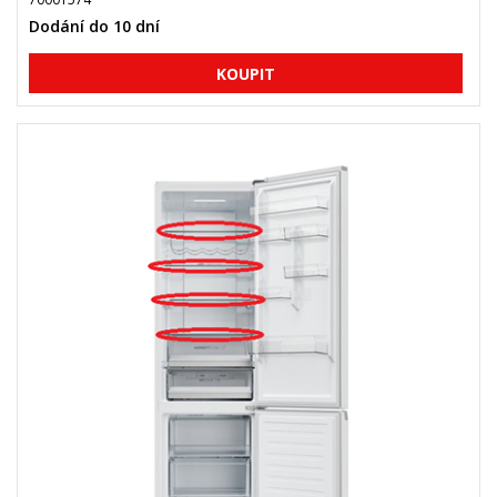
Dodání do 10 dní