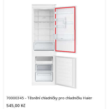
70000345 - Těsnění chladničky pro chladničku Haier
545,00 Kč