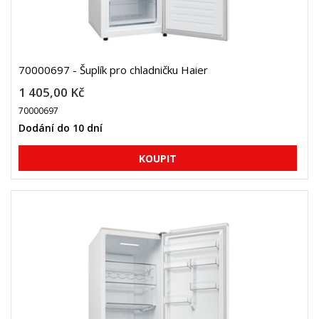
70000697 - Šuplík pro chladničku Haier
1 405,00 Kč
70000697
Dodání do 10 dní