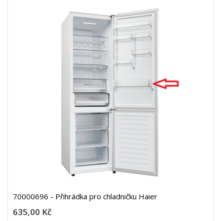
70000696 - Přihrádka pro chladničku Haier
635,00 Kč