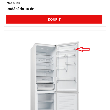
70000345
Dodání do 10 dní