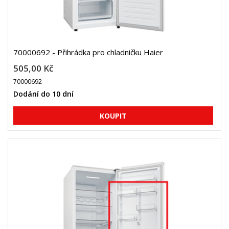
70000692 - Přihrádka pro chladničku Haier
505,00 Kč
70000692
Dodání do 10 dní