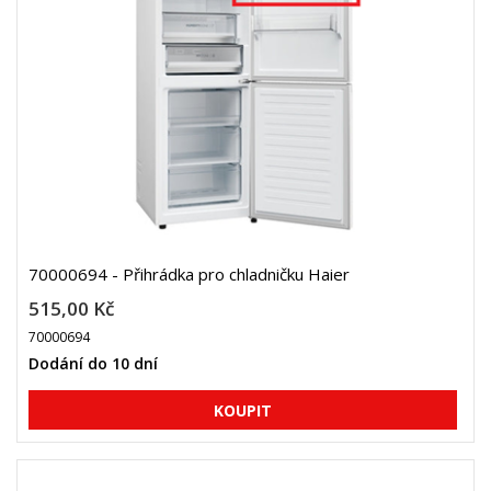
70000694 - Přihrádka pro chladničku Haier
515,00 Kč
70000694
Dodání do 10 dní