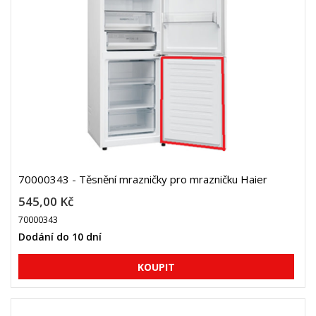
70000343 - Těsnění mrazničky pro mrazničku Haier
545,00 Kč
70000343
Dodání do 10 dní