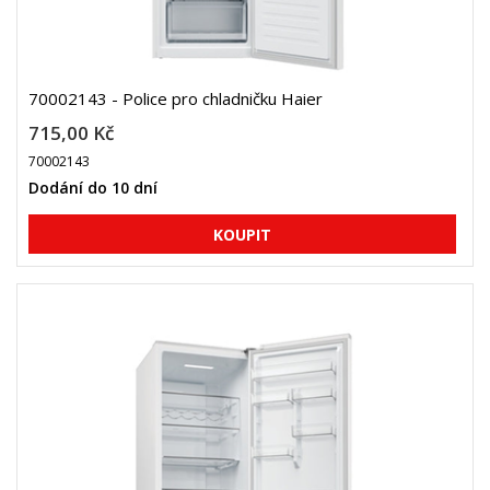
70002143 - Police pro chladničku Haier
715,00 Kč
70002143
Dodání do 10 dní