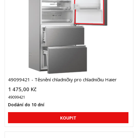
49099421 - Těsnění chladničky pro chladničku Haier
1 475,00 Kč
49099421
Dodání do 10 dní