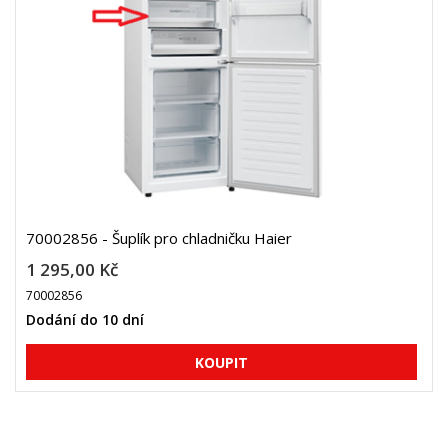
70002856 - Šuplík pro chladničku Haier
1 295,00 Kč
70002856
Dodání do 10 dní