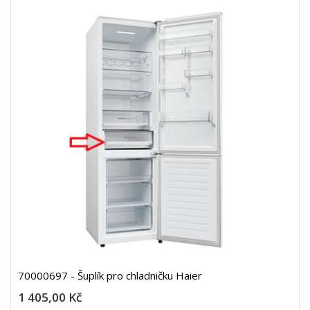
70000697 - Šuplík pro chladničku Haier
1 405,00 Kč