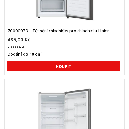
70000079 - Těsnění chladničky pro chladničku Haier
485,00 Kč
70000079
Dodání do 10 dní