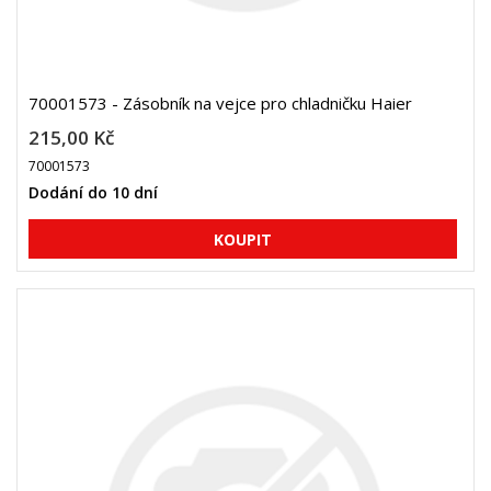
70001573 - Zásobník na vejce pro chladničku Haier
215,00 Kč
70001573
Dodání do 10 dní