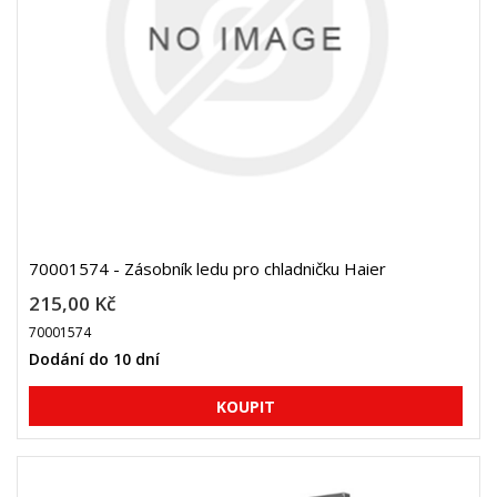
70001574 - Zásobník ledu pro chladničku Haier
215,00 Kč
70001574
Dodání do 10 dní