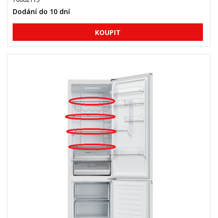
Dodání do 10 dní