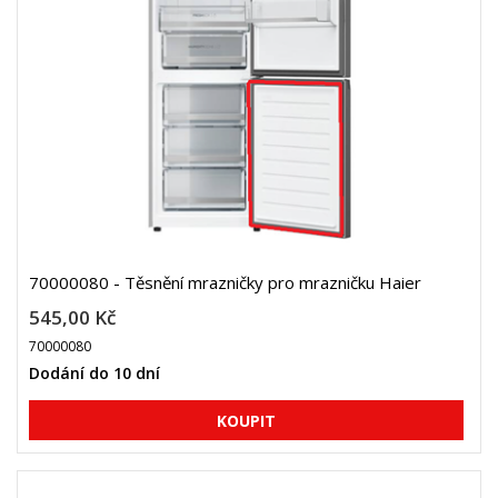
70000080 - Těsnění mrazničky pro mrazničku Haier
545,00 Kč
70000080
Dodání do 10 dní