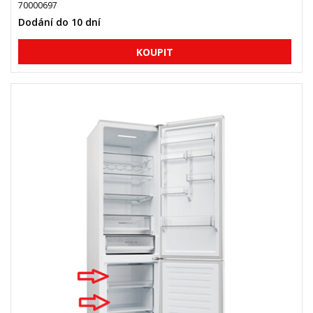
70000697
Dodání do 10 dní