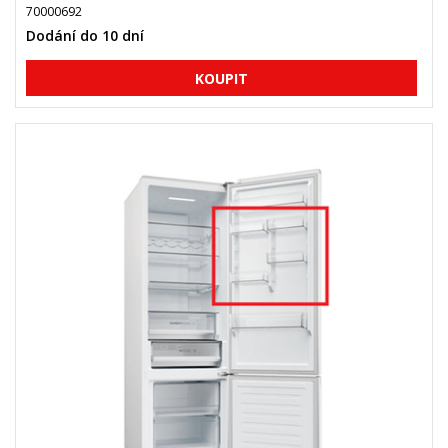
70000692
Dodání do 10 dní