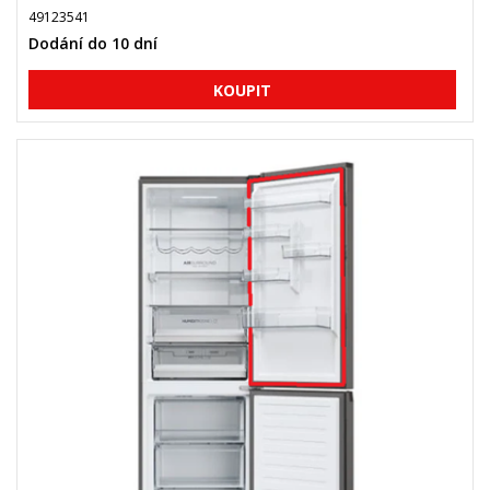
49123541
Dodání do 10 dní