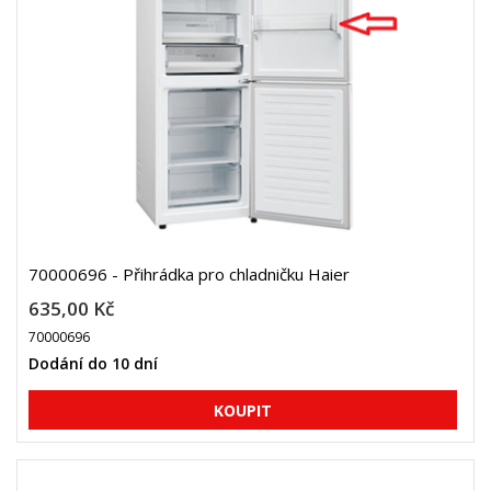
70000696 - Přihrádka pro chladničku Haier
635,00 Kč
70000696
Dodání do 10 dní