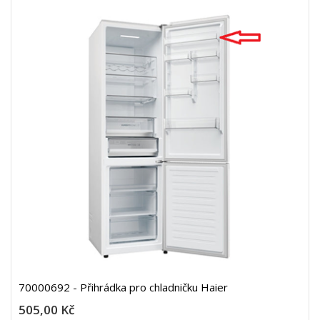
70000692 - Přihrádka pro chladničku Haier
505,00 Kč