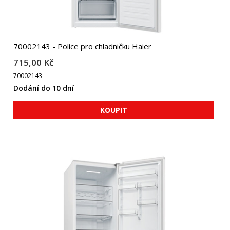
70002143 - Police pro chladničku Haier
715,00 Kč
70002143
Dodání do 10 dní