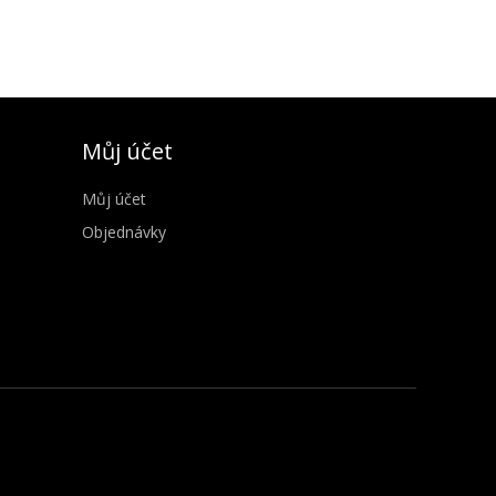
Můj účet
Můj účet
Objednávky