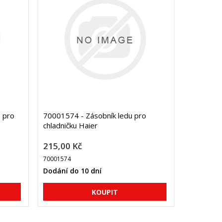
 pro
70001574 - Zásobník ledu pro
chladničku Haier
215,00 Kč
70001574
Dodání do 10 dní