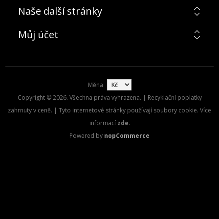
Naše další stránky
Můj účet
Měna
Copyright © 2026. Všechna práva vyhrazena. | Recyklační poplatky
zahrnuty v ceně. | Tyto internetové stránky používají soubory cookie. Více
informací
zde
.
Powered by
nopCommerce