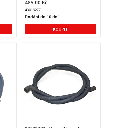
485,00 Kč
43019277
Dodání do 10 dní