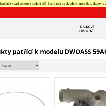
ktuální situaci se může dodání dílů, které nejsou skladem, zpozdit. Děkujeme 
DÁLKOVÉ
OVLADAČE
kty patřící k modelu DWOASS 59A