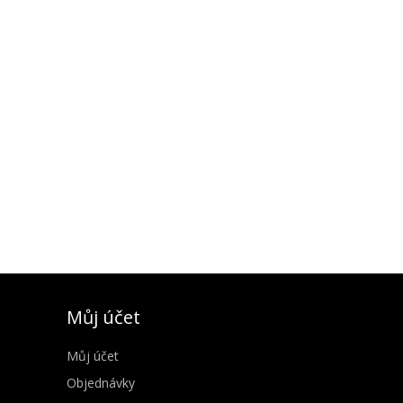
Můj účet
Můj účet
Objednávky