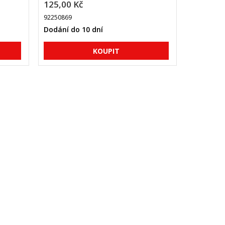
125,00 Kč
92250869
Dodání do 10 dní